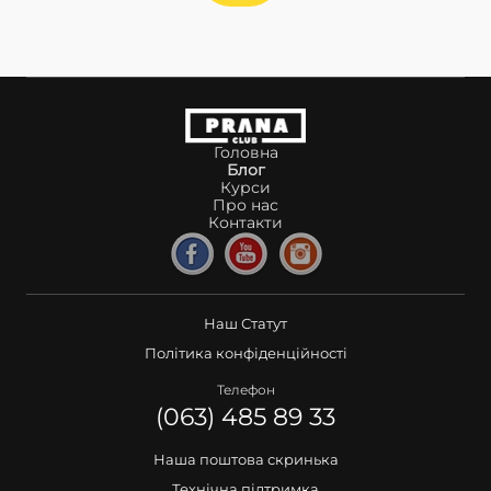
Головна
Блог
Курси
Про нас
Контакти
Наш Статут
Політика конфіденційності
Телефон
(063) 485 89 33
Наша поштова скринька
Технічна підтримка