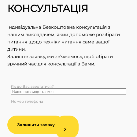
КОНСУЛЬТАЦІЯ
Індивідуальна Безкоштовна консультація з
нашим викладачем, який допоможе розібрати
питання щодо техніки читання саме вашої
дитини.
Залиште заявку, ми зв’яжемось, щоб обрати
зручний час для консультації з Вами.
Як до Вас звертатися?
Номер телефона
Залишити заявку