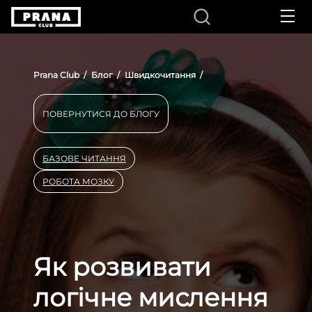
UA
Prana Club
Блог
Швидкочитання
ПОВЕРНУТИСЯ ДО БЛОГУ
БАЗОВЕ ЧИТАННЯ
РОБОТА МОЗКУ
Як розвивати
логічне мислення